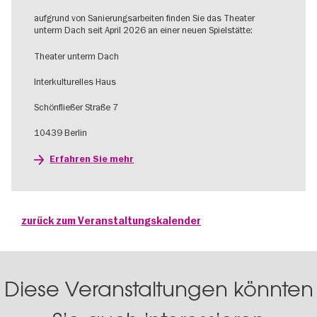
aufgrund von Sanierungsarbeiten finden Sie das Theater
unterm Dach seit April 2026 an einer neuen Spielstätte:
Theater unterm Dach
Interkulturelles Haus
Schönfließer Straße 7
10439 Berlin
Erfahren Sie mehr
zurück zum Veranstaltungskalender
Diese Veranstaltungen könnten