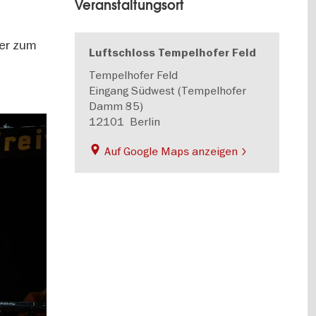
Veranstaltungsort
ier zum
Luftschloss Tempelhofer Feld
Tempelhofer Feld
Eingang Südwest (Tempelhofer
Damm 85)
12101
Berlin
Auf Google Maps anzeigen