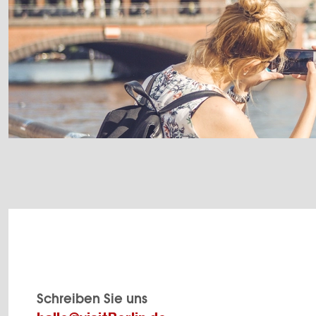
Schreiben Sie uns