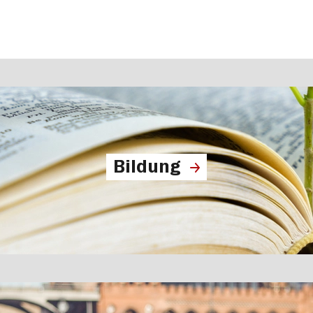
Bildung