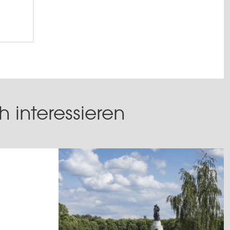
 interessieren