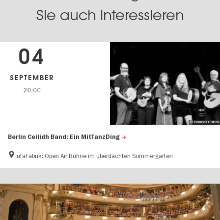
Sie auch interessieren
04
SEPTEMBER
20:00
© Johannes Holland
Berlin Ceilidh Band: Ein MitTanzDing
ufaFabrik: Open Air Bühne im überdachten Sommergarten