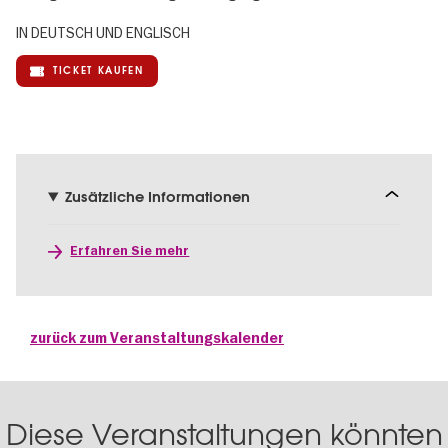
IN DEUTSCH UND ENGLISCH
TICKET KAUFEN
Zusätzliche Informationen
Erfahren Sie mehr
zurück zum Veranstaltungskalender
Diese Veranstaltungen könnten