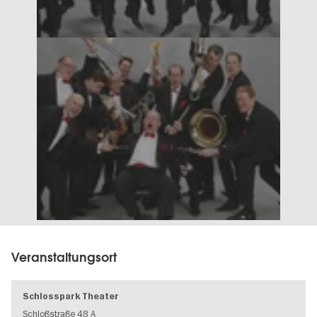
Veranstaltungsort
Schlosspark Theater
Schloßstraße 48 A