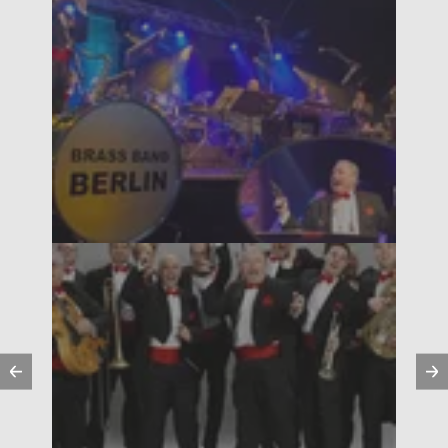
Vorherige