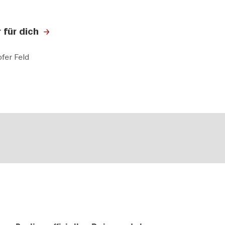
 für dich
fer Feld