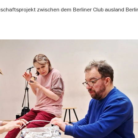
schaftsprojekt zwischen dem Berliner Club ausland Berli