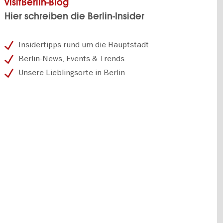
visitBerlin-Blog
Hier schreiben die Berlin-Insider
Insidertipps rund um die Hauptstadt
Berlin-News, Events & Trends
Unsere Lieblingsorte in Berlin