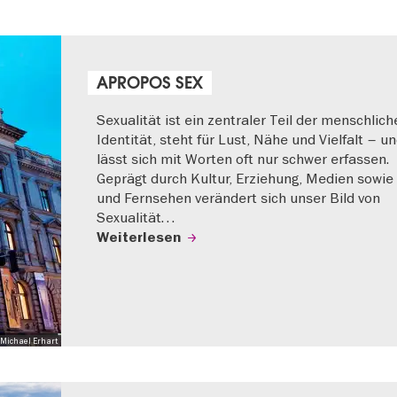
APROPOS SEX
Sexualität ist ein zentraler Teil der menschlich
Identität, steht für Lust, Nähe und Vielfalt – u
lässt sich mit Worten oft nur schwer erfassen.
Geprägt durch Kultur, Erziehung, Medien sowie
und Fernsehen verändert sich unser Bild von
Sexualität…
Weiterlesen
Michael Erhart