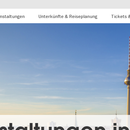
nstaltungen
Unterkünfte & Reiseplanung
Tickets 