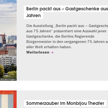
Berlin packt aus – Gastgeschenke aus
Jahren
Die Ausstellung „Berlin packt aus – Gastgesc
aus 75 Jahren“ präsentiert eine Auswahl jener
Gastgeschenke, die Berlins Regierende
Bürgermeister in den vergangenen 75 Jahren 
aller Welt erhalten haben.
Weiterlesen
 Mo Wüstenhagen
Sommerzauber im Monbijou Theater