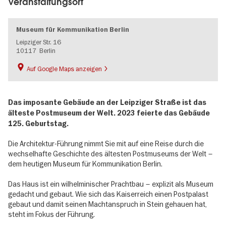
Veranstaltungsort
Museum für Kommunikation Berlin
Leipziger Str. 16
10117
Berlin
Auf Google Maps anzeigen
Das imposante Gebäude an der Leipziger Straße ist das
älteste Postmuseum der Welt. 2023 feierte das Gebäude
125. Geburtstag.
Die Architektur-Führung nimmt Sie mit auf eine Reise durch die
wechselhafte Geschichte des ältesten Postmuseums der Welt –
dem heutigen Museum für Kommunikation Berlin.
Das Haus ist ein wilhelminischer Prachtbau – explizit als Museum
gedacht und gebaut. Wie sich das Kaiserreich einen Postpalast
gebaut und damit seinen Machtanspruch in Stein gehauen hat,
steht im Fokus der Führung.