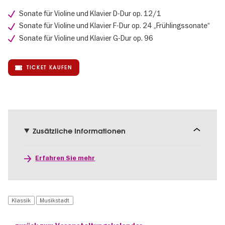
Sonate für Violine und Klavier D-Dur op. 12/1
Sonate für Violine und Klavier F-Dur op. 24 „Frühlingssonate“
Sonate für Violine und Klavier G-Dur op. 96
TICKET KAUFEN
Zusätzliche Informationen
Erfahren Sie mehr
Klassik
Musikstadt