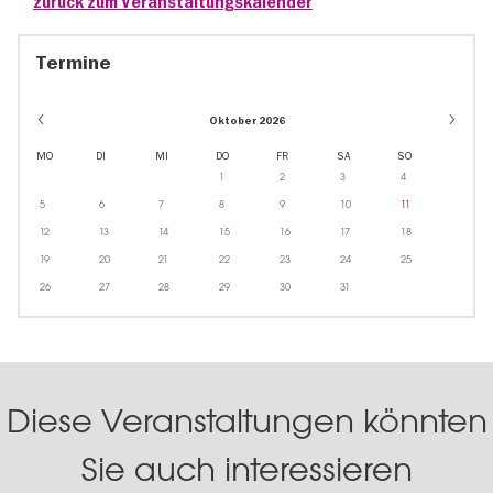
zurück zum Veranstaltungskalender
Termine
Oktober 2026
MO
DI
MI
DO
FR
SA
SO
1
2
3
4
5
6
7
8
9
10
11
12
13
14
15
16
17
18
19
20
21
22
23
24
25
26
27
28
29
30
31
Diese Veranstaltungen könnten
Sie auch interessieren