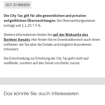
GUT ZU WISSEN
Die City Tax gilt für alle gewerblichen und privaten
Die Übernachtungssteuer
entgeltlichen Übernachtungen.
beträgt seit 1.1.25 7,5 %.
Weitere Informationen finden Sie
auf der Webseite des
. Hier finden Sie im Downloadbereich auch einen
Berliner Senats
Leitfaden, der Sie über die Details und mögliche Ausnahmen
informiert.
Die Entscheidung zur Erhöhung der City Tax geht nicht auf
visitBerlin, sondern auf den Senat von Berlin zurück.
Das könnte Sie auch interessieren