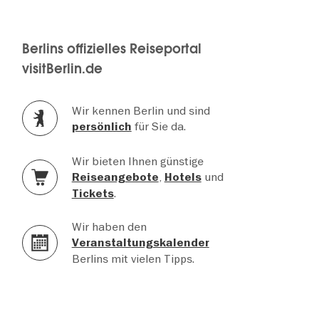
Berlins offizielles Reiseportal
visitBerlin.de
Wir kennen Berlin und sind
für Sie da.
persönlich
Wir bieten Ihnen günstige
,
und
Reiseangebote
Hotels
.
Tickets
Wir haben den
Veranstaltungskalender
Berlins mit vielen Tipps.