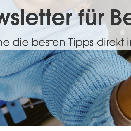
sletter für Be
 die besten Tipps direkt i