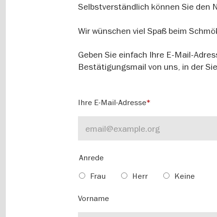
Selbstverständlich können Sie den N
Wir wünschen viel Spaß beim Schmö
Geben Sie einfach Ihre E-Mail-Adres
Bestätigungsmail von uns, in der Si
Ihre E-Mail-Adresse
Anrede
Frau
Herr
Keine
Vorname