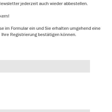
ewsletter jederzeit auch wieder abbestellen.
kern!
se im Formular ein und Sie erhalten umgehend eine
e Ihre Registrierung bestätigen können.