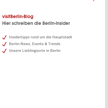
visitBerlin-Blog
Hier schreiben die Berlin-Insider
Insidertipps rund um die Hauptstadt
Berlin-News, Events & Trends
Unsere Lieblingsorte in Berlin