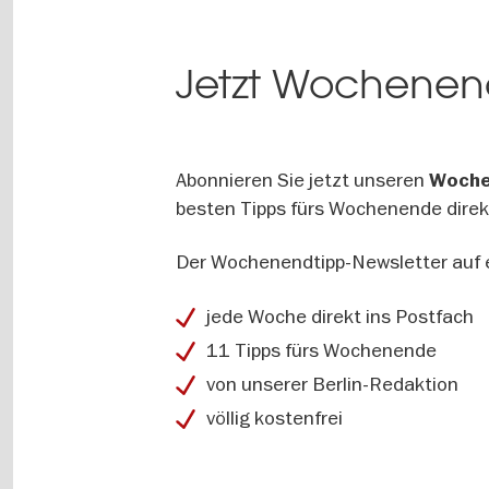
Jetzt Wochenend
Abonnieren Sie jetzt unseren
Woche
besten Tipps fürs Wochenende direkt
Der Wochenendtipp-Newsletter auf e
jede Woche direkt ins Postfach
11 Tipps fürs Wochenende
von unserer Berlin-Redaktion
völlig kostenfrei