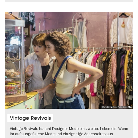
© gettyimages, Foto: Joos Mind
Vintage Revivals
Vintage Revivals haucht Designer-Mode ein zweites Leben ein. Wenn
ihr auf ausgefallene Mode und einzigartige Accessoires aus