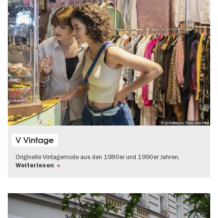
© gettyimages, Foto: Joos Mind
V Vintage
Originelle Vintagemode aus den 1980er und 1990er Jahren.
Weiterlesen