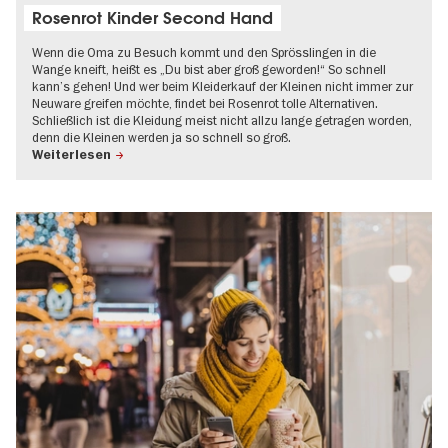
Rosenrot Kinder Second Hand
Wenn die Oma zu Besuch kommt und den Sprösslingen in die
Wange kneift, heißt es „Du bist aber groß geworden!“ So schnell
kann’s gehen! Und wer beim Kleiderkauf der Kleinen nicht immer zur
Neuware greifen möchte, findet bei Rosenrot tolle Alternativen.
Schließlich ist die Kleidung meist nicht allzu lange getragen worden,
denn die Kleinen werden ja so schnell so groß.
Weiterlesen