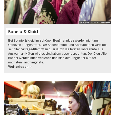
© GettyImages, Bild: ArminStaudtBerlin
Bonnie & Kleid
Bei Bonnie & Kleid im schönen Bergmannkiez werden nicht nur
Ganoven ausgestattet. Der Second-hand- und Kostümladen wirbt mit
schrillen Vintage-Klamotten quer durch die letzten Jahrzehnte. Die
Auswahl an Hüten wird es Liebhabern besonders antun. Der Clou: Alle
Kleider werden auch verliehen und sind der Hingucker auf der
nächsten Faschingsfete.
Weiterlesen