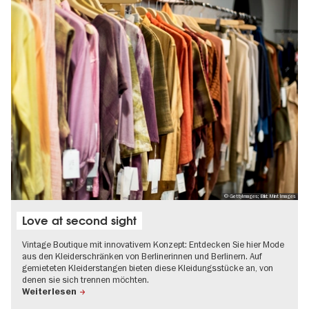
© GettyImages; Bild: Mint Images
Love at second sight
Vintage Boutique mit innovativem Konzept: Entdecken Sie hier Mode
aus den Kleiderschränken von Berlinerinnen und Berlinern. Auf
gemieteten Kleiderstangen bieten diese Kleidungsstücke an, von
denen sie sich trennen möchten.
Weiterlesen