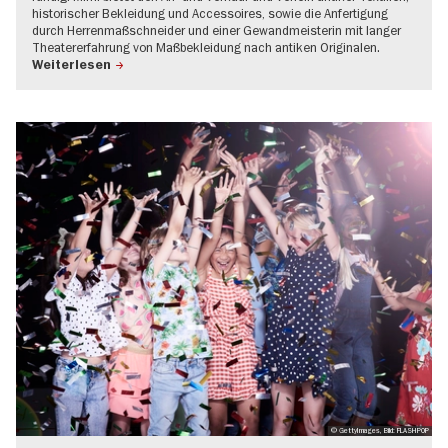
historischer Bekleidung und Accessoires, sowie die Anfertigung
durch Herrenmaßschneider und einer Gewandmeisterin mit langer
Theatererfahrung von Maßbekleidung nach antiken Originalen.
Weiterlesen
© GettyImages, Bild: FLASHPOP