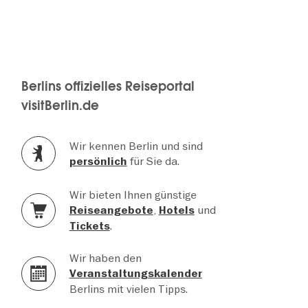
Berlins offizielles Reiseportal
visitBerlin.de
Wir kennen Berlin und sind
für Sie da.
persönlich
Wir bieten Ihnen günstige
,
und
Reiseangebote
Hotels
.
Tickets
Wir haben den
Veranstaltungskalender
Berlins mit vielen Tipps.