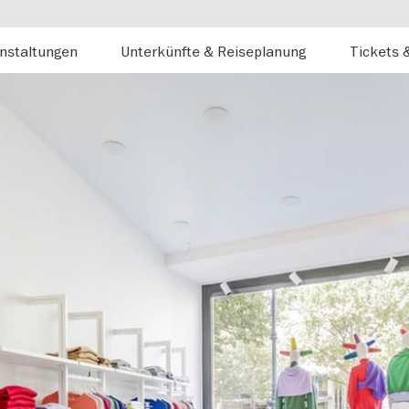
nstaltungen
Unterkünfte & Reiseplanung
Tickets 