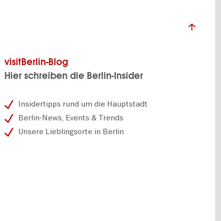
visitBerlin-Blog
Hier schreiben die Berlin-Insider
Insidertipps rund um die Hauptstadt
Berlin-News, Events & Trends
Unsere Lieblingsorte in Berlin