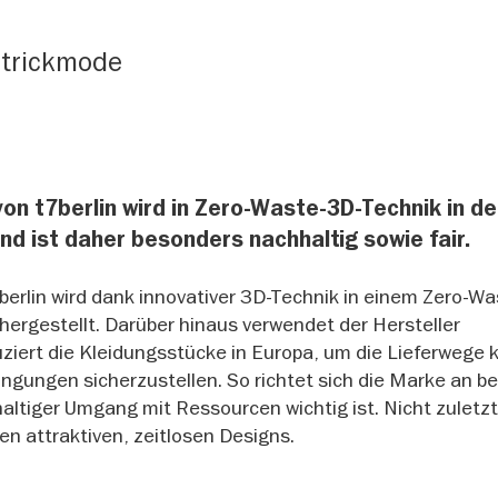
Strickmode
on t7berlin wird in Zero-Waste-3D-Technik in de
nd ist daher besonders nachhaltig sowie fair.
erlin wird dank innovativer 3D-Technik in einem Zero-Wa
, hergestellt. Darüber hinaus verwendet der Hersteller
ziert die Kleidungsstücke in Europa, um die Lieferwege 
ingungen sicherzustellen. So richtet sich die Marke an 
ltiger Umgang mit Ressourcen wichtig ist. Nicht zulet
n attraktiven, zeitlosen Designs.