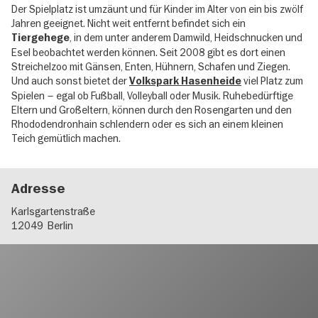
Der Spielplatz ist umzäunt und für Kinder im Alter von ein bis zwölf
Jahren geeignet. Nicht weit entfernt befindet sich ein
, in dem unter anderem Damwild, Heidschnucken und
Tiergehege
Esel beobachtet werden können. Seit 2008 gibt es dort einen
Streichelzoo mit Gänsen, Enten, Hühnern, Schafen und Ziegen.
Und auch sonst bietet der
viel Platz zum
Volkspark Hasenheide
Spielen – egal ob Fußball, Volleyball oder Musik. Ruhebedürftige
Eltern und Großeltern, können durch den Rosengarten und den
Rhododendronhain schlendern oder es sich an einem kleinen
Teich gemütlich machen.
Adresse
Karlsgartenstraße
12049
Berlin