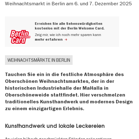
Weihnachtsmarkt in Berlin am 6. und 7. Dezember 2025
Erreichen Sie alle Sehenswürdigkeiten
kostenlos mit der Berlin Welcome Card.
Zeig mir, wie ich noch mehr sparen kann
mehr erfahren
WEIHNACHTSMÄRKTE IN BERLIN
Tauchen Sie ein in die festliche Atmosphäre des
Oberschönen Weihnachtsmarktes, der in der
historischen Industriehalle der MaHalla in
Oberschöneweide stattfindet. Hier verschmelzen
traditionelles Kunsthandwerk und modernes Design
zu einem einzigartigen Erlebnis.
Kunsthandwerk und lokale Leckereien