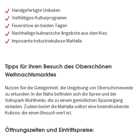
Handgefertigte Unikaten
Vielfältiges Kulturprogramm
Feuershow an beiden Tagen
Nachhaltige kulinarische Angebote aus dem Kiez
Imposante Industriekulisse MaHalla
Tipps für Ihren Besuch des Oberschönen
Weihnachtsmarktes
Nutzen Sie die Gelegenheit, die Umgebung von Oberschöneweide
zu erkunden. In der Nähe befinden sich die Spree und der
Volkspark Wuhlheide, die zu einem gemütlichen Spaziergang
einladen. Zudem bietet die MaHalla selbst eine beeindruckende
Kulisse, die einen Besuch wert ist.
Öffnungszeiten und Eintrittspreise: