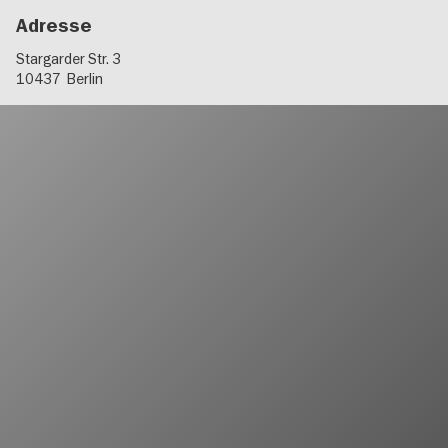
Adresse
Stargarder Str. 3
10437
Berlin