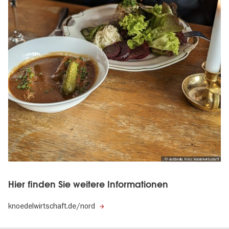
, © visitBerlin, Foto: Knödelwirtschaft
Hier finden Sie weitere Informationen
knoedelwirtschaft.de/nord