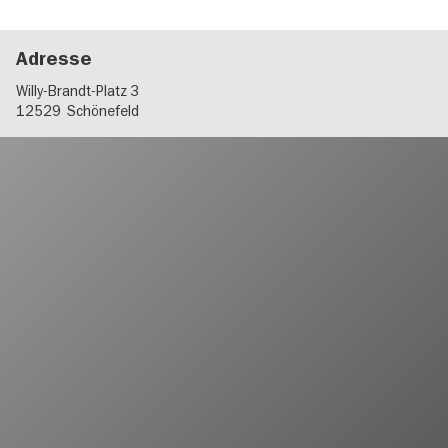
Adresse
Willy-Brandt-Platz 3
12529
Schönefeld