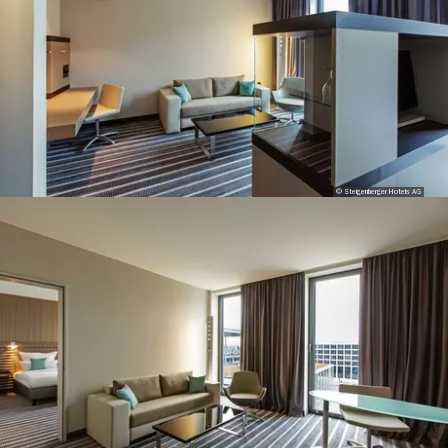
© Steigenberger Hotels AG