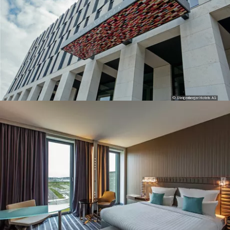
© Steigenberger Hotels AG