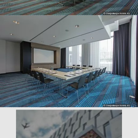
© Steigenberger Hotels AG
© Steigenberger Hotels AG