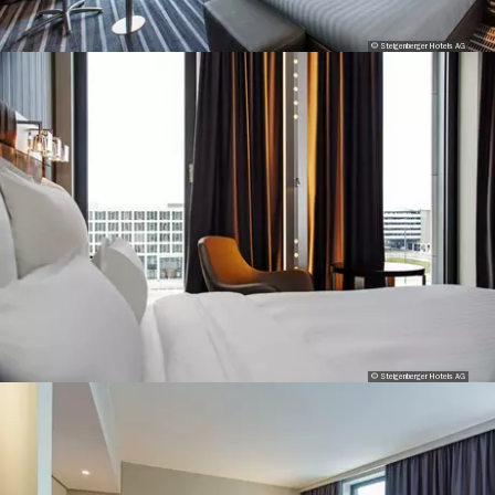
© Steigenberger Hotels AG
© Steigenberger Hotels AG