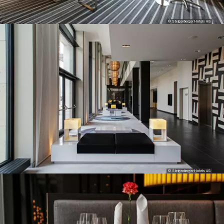
© Steigenberger Hotels AG
© Steigenberger Hotels AG