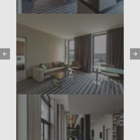
Vorherige