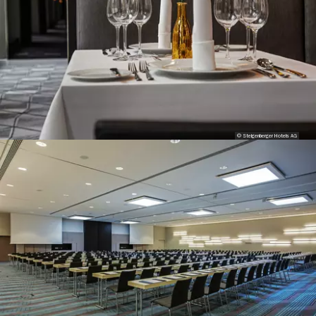
© Steigenberger Hotels AG