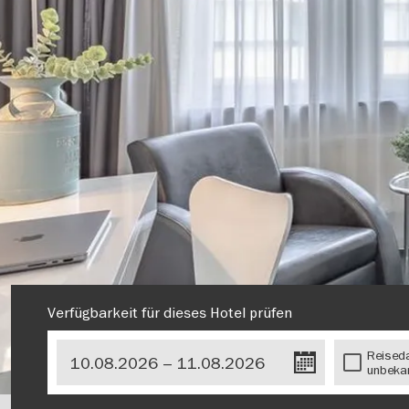
Verfügbarkeit für dieses Hotel prüfen
Reised
unbeka