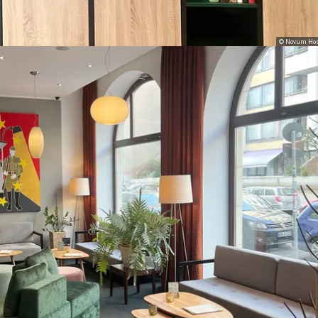
© Novum Hos