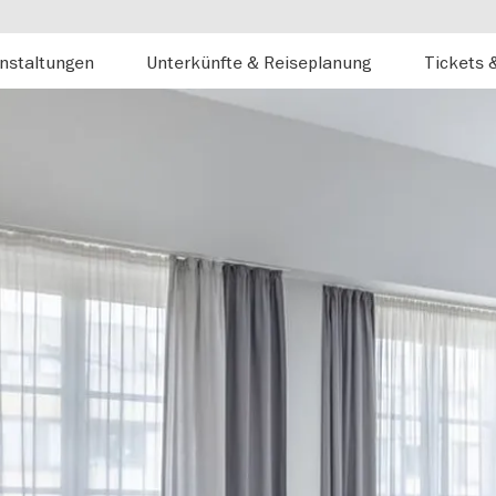
nstaltungen
Unterkünfte & Reiseplanung
Tickets 