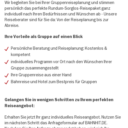
Wir begleiten Sie bei Ihrer Gruppenreiseplanung und stimmen
persönlich das perfekte Rundum-Sorglos-Reisepaket ganz
individuell nach Ihren Bedürfnissen und Wünschen ab - Unsere
Reiseberater sind für Sie da: Von der Reiseplanung bis zur
Abreise.
Ihre Vorteile als Gruppe auf einen Blick
Persönliche Beratung und Reiseplanung: Kostenlos &
kompetent
individuelles Programm vor Ort nach den Wünschen Ihrer
Gruppe zusammengestellt
Ihre Gruppenreise aus einer Hand
Bahnreise und Hotel zum Bestpreis für Gruppen
Gelangen Sie in wenigen Schritten zu Ihrem perfekten
Reiseangebot:
Erhalten Sie jetzt Ihr ganz individuelles Reiseangebot. Nutzen Sie
im nächsten Schritt das Anfrageformular auf BAHNHIT.DE.