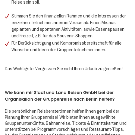
Reise sein soll.
Stimmen Sie den finanziellen Rahmen und die Interessen der
einzelnen Teilnehmer:innen im Voraus ab. Einen Mix aus
geplanten und spontanen Aktivitäten, sowie Essenspausen
und Freizeit, z.B. für das Souvenir-Shoppen.
Für Berücksichtigung und Kompromissbereitschaft für alle
Wünsche und Ideen der Gruppenteilnehmer:innen.
Das Wichtigste: Vergessen Sie nicht Ihren Urlaub zu genießen!
Wie kann mir Stadt und Land Reisen GmbH bei der
Organisation der Gruppenreise nach Berlin helfen?
Die persönlichen Reisberater:innen helfen Ihnen gern bei der
Planung Ihrer Gruppenreise! Wir bieten Ihnen ausgewählte
Gruppenunterkünfte, Bahnanreise, Tickets & Eintrittskarten und
unterstützen bei Programmvorschlägen und Restaurant-Tipps,