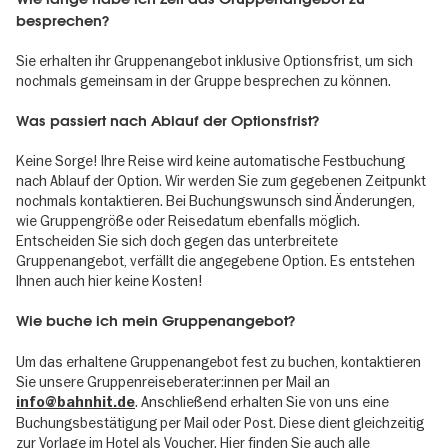
besprechen?
Sie erhalten ihr Gruppenangebot inklusive Optionsfrist, um sich
nochmals gemeinsam in der Gruppe besprechen zu können.
Was passiert nach Ablauf der Optionsfrist?
Keine Sorge! Ihre Reise wird keine automatische Festbuchung
nach Ablauf der Option. Wir werden Sie zum gegebenen Zeitpunkt
nochmals kontaktieren. Bei Buchungswunsch sind Änderungen,
wie Gruppengröße oder Reisedatum ebenfalls möglich.
Entscheiden Sie sich doch gegen das unterbreitete
Gruppenangebot, verfällt die angegebene Option. Es entstehen
Ihnen auch hier keine Kosten!
Wie buche ich mein Gruppenangebot?
Um das erhaltene Gruppenangebot fest zu buchen, kontaktieren
Sie unsere Gruppenreiseberater:innen per Mail an
. Anschließend erhalten Sie von uns eine
info@bahnhit.de
Buchungsbestätigung per Mail oder Post. Diese dient gleichzeitig
zur Vorlage im Hotel als Voucher. Hier finden Sie auch alle