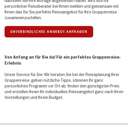
Nachdem Sie Ihre Anfrage abgesendet haben, wird sich Ihr
persönlicher Reiseberater bei Ihnen melden und gemeinsam mit
Ihnen das für Sie perfekte Reiseangebot für Ihre Gruppenreise
zusammenzustellen.
UNVERBINDLICHES ANGEBOT ANFRAGEN
Von Anfang an für Sie da! Für ein perfektes Gruppenreise-
Erlebnis
Unser Service für Sie: Wir beraten Sie bei der Reiseplanung Ihrer
Gruppenreise, geben nützliche Tipps, stimmen Ihr ganz
persönliches Programm vor Ort ab, finden den günstigsten Preis
und erstellen Ihnen Ihr individuelles Reiseangebot ganz nach Ihren
Vorstellungen und Ihrem Budget.