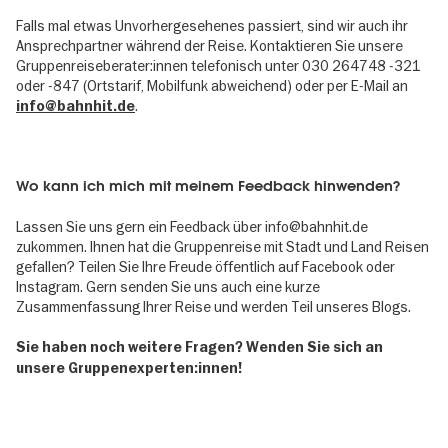
Falls mal etwas Unvorhergesehenes passiert, sind wir auch ihr
Ansprechpartner während der Reise. Kontaktieren Sie unsere
Gruppenreiseberater:innen telefonisch unter 030 264748 -321
oder -847 (Ortstarif, Mobilfunk abweichend) oder per E-Mail an
.
info@bahnhit.de
Wo kann ich mich mit meinem Feedback hinwenden?
Lassen Sie uns gern ein Feedback über info@bahnhit.de
zukommen. Ihnen hat die Gruppenreise mit Stadt und Land Reisen
gefallen? Teilen Sie Ihre Freude öffentlich auf Facebook oder
Instagram. Gern senden Sie uns auch eine kurze
Zusammenfassung Ihrer Reise und werden Teil unseres Blogs.
Sie haben noch weitere Fragen? Wenden Sie sich an
unsere Gruppenexperten:innen!