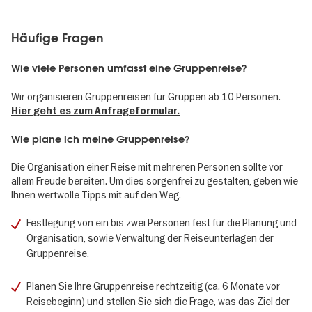
Häufige Fragen
Wie viele Personen umfasst eine Gruppenreise?
Wir organisieren Gruppenreisen für Gruppen ab 10 Personen.
Hier geht es zum Anfrageformular.
Wie plane ich meine Gruppenreise?
Die Organisation einer Reise mit mehreren Personen sollte vor
allem Freude bereiten. Um dies sorgenfrei zu gestalten, geben wie
Ihnen wertwolle Tipps mit auf den Weg.
Festlegung von ein bis zwei Personen fest für die Planung und
Organisation, sowie Verwaltung der Reiseunterlagen der
Gruppenreise.
Planen Sie Ihre Gruppenreise rechtzeitig (ca. 6 Monate vor
Reisebeginn) und stellen Sie sich die Frage, was das Ziel der