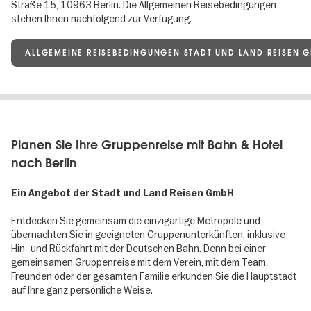
Straße 15, 10963 Berlin. Die Allgemeinen Reisebedingungen
stehen Ihnen nachfolgend zur Verfügung.
ALLGEMEINE REISEBEDINGUNGEN STADT UND LAND REISEN 
Planen Sie Ihre Gruppenreise mit Bahn & Hotel
nach Berlin
Ein Angebot der Stadt und Land Reisen GmbH
Entdecken Sie gemeinsam die einzigartige Metropole und
übernachten Sie in geeigneten Gruppenunterkünften, inklusive
Hin- und Rückfahrt mit der Deutschen Bahn. Denn bei einer
gemeinsamen Gruppenreise mit dem Verein, mit dem Team,
Freunden oder der gesamten Familie erkunden Sie die Hauptstadt
auf Ihre ganz persönliche Weise.