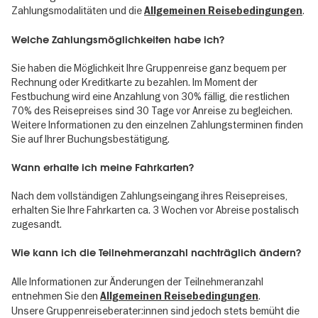
Zahlungsmodalitäten und die
.
Allgemeinen Reisebedingungen
Welche Zahlungsmöglichkeiten habe ich?
Sie haben die Möglichkeit Ihre Gruppenreise ganz bequem per
Rechnung oder Kreditkarte zu bezahlen. Im Moment der
Festbuchung wird eine Anzahlung von 30% fällig, die restlichen
70% des Reisepreises sind 30 Tage vor Anreise zu begleichen.
Weitere Informationen zu den einzelnen Zahlungsterminen finden
Sie auf Ihrer Buchungsbestätigung.
Wann erhalte ich meine Fahrkarten?
Nach dem vollständigen Zahlungseingang ihres Reisepreises,
erhalten Sie Ihre Fahrkarten ca. 3 Wochen vor Abreise postalisch
zugesandt.
Wie kann ich die Teilnehmeranzahl nachträglich ändern?
Alle Informationen zur Änderungen der Teilnehmeranzahl
entnehmen Sie den
.
Allgemeinen Reisebedingungen
Unsere Gruppenreiseberater:innen sind jedoch stets bemüht die