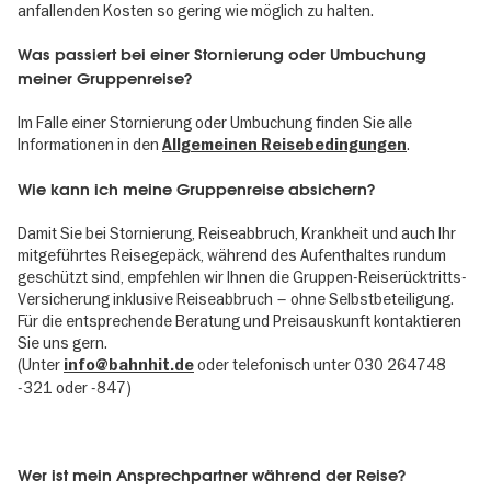
anfallenden Kosten so gering wie möglich zu halten.
Was passiert bei einer Stornierung oder Umbuchung
meiner Gruppenreise?
Im Falle einer Stornierung oder Umbuchung finden Sie alle
Informationen in den
.
Allgemeinen Reisebedingungen
Wie kann ich meine Gruppenreise absichern?
Damit Sie bei Stornierung, Reiseabbruch, Krankheit und auch Ihr
mitgeführtes Reisegepäck, während des Aufenthaltes rundum
geschützt sind, empfehlen wir Ihnen die Gruppen-Reiserücktritts-
Versicherung inklusive Reiseabbruch – ohne Selbstbeteiligung.
Für die entsprechende Beratung und Preisauskunft kontaktieren
Sie uns gern.
(Unter
oder telefonisch unter 030 264748
info@bahnhit.de
-321 oder -847)
Wer ist mein Ansprechpartner während der Reise?