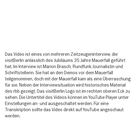
Das Video ist eines von mehreren Zeitzeugeninterview, die
visitBerlin anlässlich des Jubiläums 35 Jahre Mauerfall geführt
hat. Im Interview ist Marion Brasch, Rundfunk Journalistin und
Schriftstellerin. Sie hat an den Demos vor dem Mauerfall
teilgenommen, doch mit der Mauerfall kam als eine Überraschung
für sie. Neben der Interviewsituation wird historisches Material
des rbb gezeigt. Das visitBerlin Logo ist im rechten oberen Eck zu
sehen. Die Untertitel des Videos können im YouTube Player unter
Einstellungen an- und ausgeschaltet werden. Für eine
Transkription sollte das Video direkt auf YouTube angeschaut
werden.