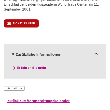
Einschlag der beiden Flugzeuge im World Trade Center am 11.
September 2001.
TICKET KAUFEN
Zusätzliche Informationen
Erfahren Sie mehr
International
zurück zum Veranstaltungskalender