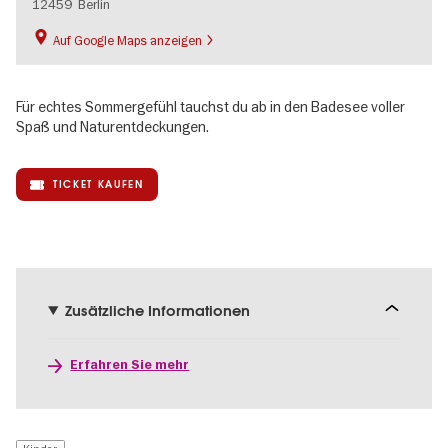
12459
Berlin
Auf Google Maps anzeigen
Für echtes Sommergefühl tauchst du ab in den Badesee voller
Spaß und Naturentdeckungen.
TICKET KAUFEN
Zusätzliche Informationen
Erfahren Sie mehr