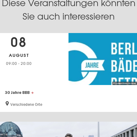
Diese Veranstaltungen könnten
Sie auch interessieren
08
AUGUST
09:00
-
20:00
© Berliner Bäder-Betriebe
30 Jahre BBB
Verschiedene Orte