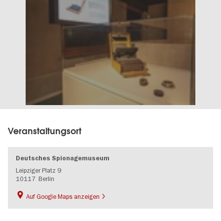
Veranstaltungsort
Deutsches Spionagemuseum
Leipziger Platz 9
10117
Berlin
Auf Google Maps anzeigen