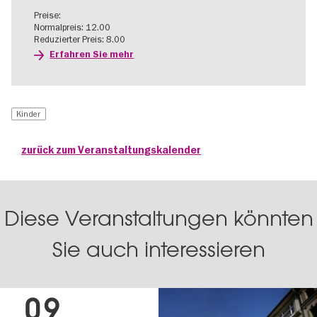
Preise:
Normalpreis: 12.00
Reduzierter Preis: 8.00
Erfahren Sie mehr
Kinder
zurück zum Veranstaltungskalender
Diese Veranstaltungen könnten
Sie auch interessieren
09