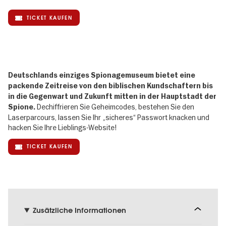
TICKET KAUFEN
Deutschlands einziges Spionagemuseum bietet eine
packende Zeitreise von den biblischen Kundschaftern bis
in die Gegenwart und Zukunft mitten in der Hauptstadt der
Dechiffrieren Sie Geheimcodes, bestehen Sie den
Spione.
Laserparcours, lassen Sie Ihr „sicheres“ Passwort knacken und
hacken Sie Ihre Lieblings-Website!
TICKET KAUFEN
Zusätzliche Informationen