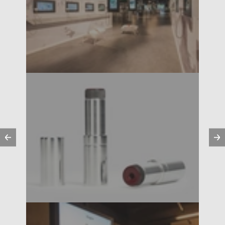
Vorherige