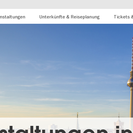
nstaltungen
Unterkünfte & Reiseplanung
Tickets 