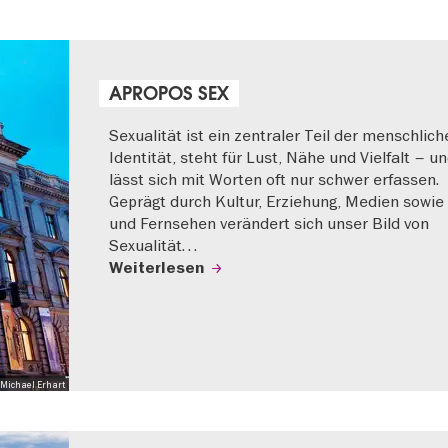
APROPOS SEX
Sexualität ist ein zentraler Teil der menschlich
Identität, steht für Lust, Nähe und Vielfalt – u
lässt sich mit Worten oft nur schwer erfassen.
Geprägt durch Kultur, Erziehung, Medien sowie
und Fernsehen verändert sich unser Bild von
Sexualität…
Weiterlesen
Michael Erhart