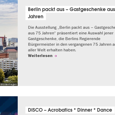
Berlin packt aus – Gastgeschenke aus
Jahren
Die Ausstellung „Berlin packt aus – Gastgesc
aus 75 Jahren“ präsentiert eine Auswahl jener
Gastgeschenke, die Berlins Regierende
Bürgermeister in den vergangenen 75 Jahren 
aller Welt erhalten haben.
Weiterlesen
 Mo Wüstenhagen
DISCO – Acrobatics * Dinner * Dance