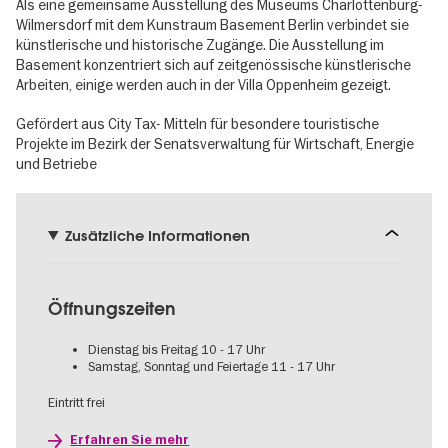
Als eine gemeinsame Ausstellung des Museums Charlottenburg-
Wilmersdorf mit dem Kunstraum Basement Berlin verbindet sie
künstlerische und historische Zugänge. Die Ausstellung im
Basement konzentriert sich auf zeitgenössische künstlerische
Arbeiten, einige werden auch in der Villa Oppenheim gezeigt.
Gefördert aus City Tax- Mitteln für besondere touristische
Projekte im Bezirk der Senatsverwaltung für Wirtschaft, Energie
und Betriebe
Zusätzliche Informationen
Öffnungszeiten
Dienstag bis Freitag 10 - 17 Uhr
Samstag, Sonntag und Feiertage 11 - 17 Uhr
Eintritt frei
Erfahren Sie mehr