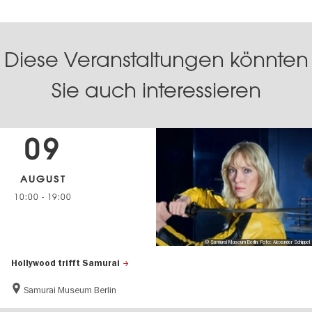
Diese Veranstaltungen könnten
Sie auch interessieren
09
AUGUST
10:00
-
19:00
© Samurai Museum Berlin, Foto: Alexander Schippel
Hollywood trifft Samurai
Samurai Museum Berlin