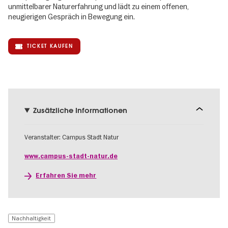
unmittelbarer Naturerfahrung und lädt zu einem offenen,
neugierigen Gespräch in Bewegung ein.
TICKET KAUFEN
Zusätzliche Informationen
Veranstalter: Campus Stadt Natur
www.campus-stadt-natur.de
Erfahren Sie mehr
Nachhaltigkeit