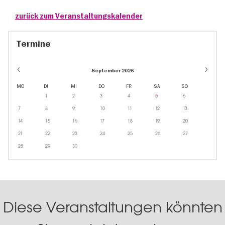
zurück zum Veranstaltungskalender
Termine
September 2026
MO
DI
MI
DO
FR
SA
SO
1
2
3
4
5
6
7
8
9
10
11
12
13
14
15
16
17
18
19
20
21
22
23
24
25
26
27
28
29
30
Diese Veranstaltungen könnten