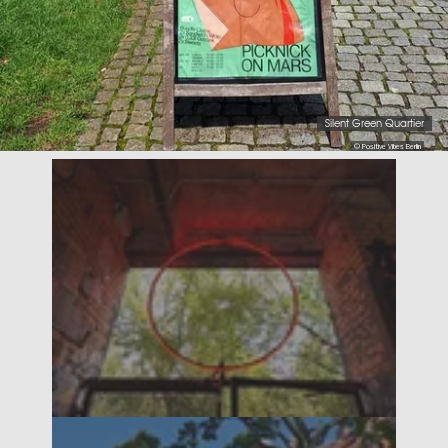
Silent Green Quartier
© Positive Vibes Berlin