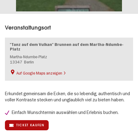
Veranstaltungsort
"Tanz auf dem Vulkan" Brunnen auf dem Martha-Ndumbe-
Platz
Martha-Ndumbe-Platz
13347
Berlin
Auf Google Maps anzeigen
Erkundet gemeinsam die Ecken, die so lebendig, authentisch und
voller Kontraste stecken und unglaublich viel zu bieten haben.
Einfach Wunschtermin auswählen und Erlebnis buchen.
TICKET KAUFEN