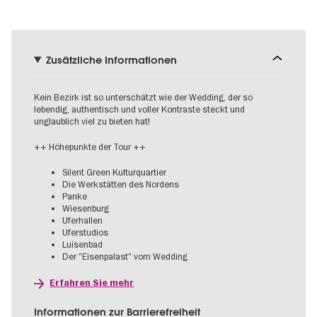
Zusätzliche Informationen
Kein Bezirk ist so unterschätzt wie der Wedding, der so
lebendig, authentisch und voller Kontraste steckt und
unglaublich viel zu bieten hat!
++ Höhepunkte der Tour ++
Silent Green Kulturquartier
Die Werkstätten des Nordens
Panke
Wiesenburg
Uferhallen
Uferstudios
Luisenbad
Der "Eisenpalast" vom Wedding
Erfahren Sie mehr
Informationen zur Barrierefreiheit