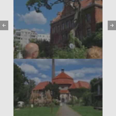
Vorherige