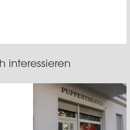
 interessieren