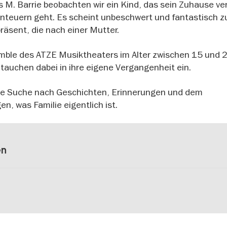
M. Barrie beobachten wir ein Kind, das sein Zuhause ve
nteuern geht. Es scheint unbeschwert und fantastisch zu
räsent, die nach einer Mutter.
mble des ATZE Musiktheaters im Alter zwischen 15 und 
 tauchen dabei in ihre eigene Vergangenheit ein.
ie Suche nach Geschichten, Erinnerungen und dem
, was Familie eigentlich ist.
en