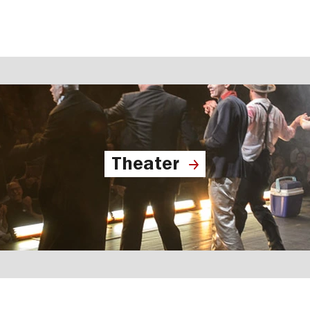
Theater