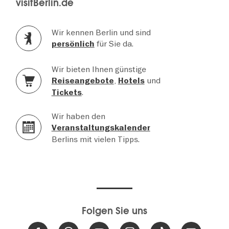
visitBerlin.de
Wir kennen Berlin und sind
für Sie da.
persönlich
Wir bieten Ihnen günstige
,
und
Reiseangebote
Hotels
.
Tickets
Wir haben den
Veranstaltungskalender
Berlins mit vielen Tipps.
Folgen Sie uns