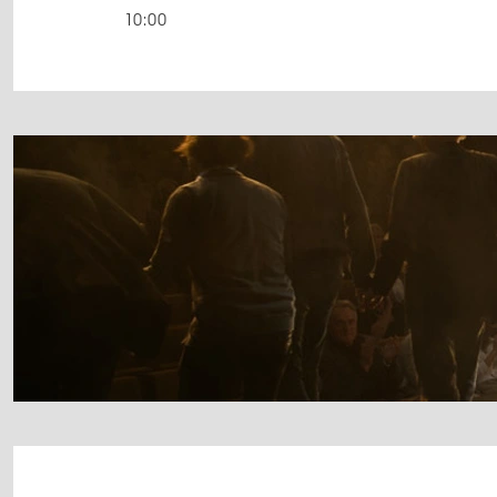
10:00