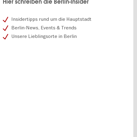
Hier schreiben die Berlin-Insider
Insidertipps rund um die Hauptstadt
Berlin-News, Events & Trends
Unsere Lieblingsorte in Berlin