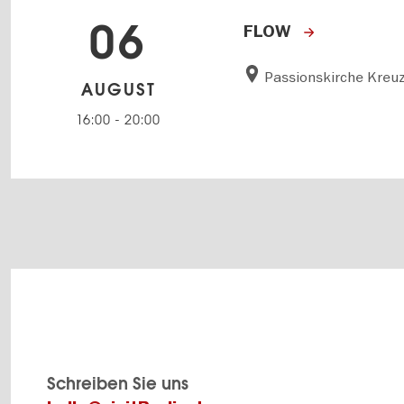
06
FLOW
Passionskirche Kreu
AUGUST
16:00
-
20:00
Schreiben Sie uns