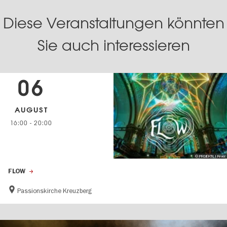
Diese Veranstaltungen könnten
Sie auch interessieren
06
AUGUST
16:00
-
20:00
© PROJEKTIL I Fever
FLOW
Passionskirche Kreuzberg