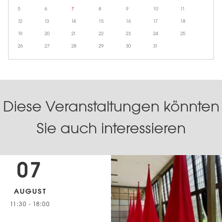
5
6
7
8
9
10
11
12
13
14
15
16
17
18
19
20
21
22
23
24
25
26
27
28
29
30
31
Diese Veranstaltungen könnten
Sie auch interessieren
07
AUGUST
11:30
-
18:00