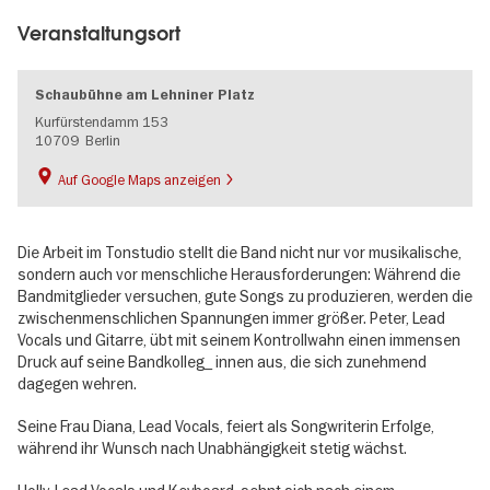
Veranstaltungsort
Schaubühne am Lehniner Platz
Kurfürstendamm 153
10709
Berlin
Auf Google Maps anzeigen
Die Arbeit im Tonstudio stellt die Band nicht nur vor musikalische,
sondern auch vor menschliche Herausforderungen: Während die
Bandmitglieder versuchen, gute Songs zu produzieren, werden die
zwischenmenschlichen Spannungen immer größer. Peter, Lead
Vocals und Gitarre, übt mit seinem Kontrollwahn einen immensen
Druck auf seine Bandkolleg_ innen aus, die sich zunehmend
dagegen wehren.
Seine Frau Diana, Lead Vocals, feiert als Songwriterin Erfolge,
während ihr Wunsch nach Unabhängigkeit stetig wächst.