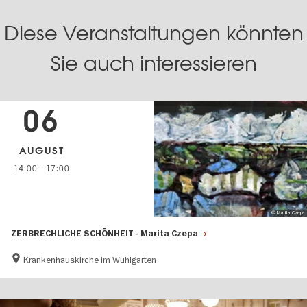
Diese Veranstaltungen könnten
Sie auch interessieren
06
AUGUST
14:00
-
17:00
© Marita Czepa
ZERBRECHLICHE SCHÖNHEIT - Marita Czepa
Krankenhauskirche im Wuhlgarten