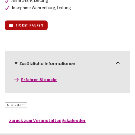
Anna Stark, Leitung
Josephine Wahrenburg, Leitung
TICKET KAUFEN
Zusätzliche Informationen
Erfahren Sie mehr
Musikstadt
zurück zum Veranstaltungskalender