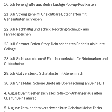
16. Juli: Feriengrüße aus Berlin: Lustige Pop-up-Postkarten
21. Juli: Streng geheim! Unsichtbare Botschaften mit
Geheimtinten schreiben
22. Juli: Nachhaltig und schick: Recycling-Schmuck aus
Fahrradspeichen
23. Juli: Sommer-Ferien-Story: Dein schönstes Erlebnis als bunte
Collage
28. Juli: Sieht aus wie echt! Fälscherwerkstatt für Briefmarken und
Geldscheine
29. Juli: Gut versteckt: Schatzkiste mit Geheimfach
30. Juli: Snail-Mail: Schöne Briefe als Überraschung an Deine BFF
4. August: Damit sehen Dich alle: Reflektor-Anhänger aus alten
CDs für Dein Fahrrad
5. August: Abrakadabra verschwindibus: Geheime kleine Tricks