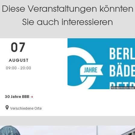
Diese Veranstaltungen könnten
Sie auch interessieren
07
AUGUST
09:00
-
20:00
© Berliner Bäder-Betriebe
30 Jahre BBB
Verschiedene Orte