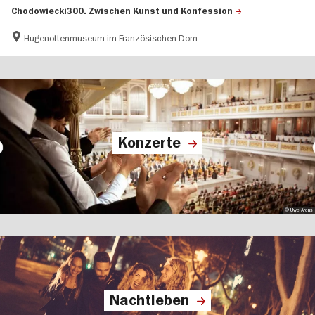
Chodowiecki300. Zwischen Kunst und Konfession
Hugenottenmuseum im Französischen Dom
Konzerte
© Uwe Arens
Nachtleben