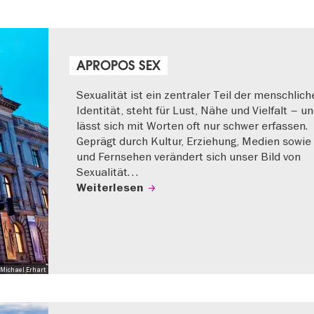
APROPOS SEX
Sexualität ist ein zentraler Teil der menschlich
Identität, steht für Lust, Nähe und Vielfalt – u
lässt sich mit Worten oft nur schwer erfassen.
Geprägt durch Kultur, Erziehung, Medien sowie
und Fernsehen verändert sich unser Bild von
Sexualität…
Weiterlesen
Michael Erhart