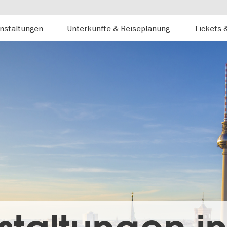
nstaltungen
Unterkünfte & Reiseplanung
Tickets 