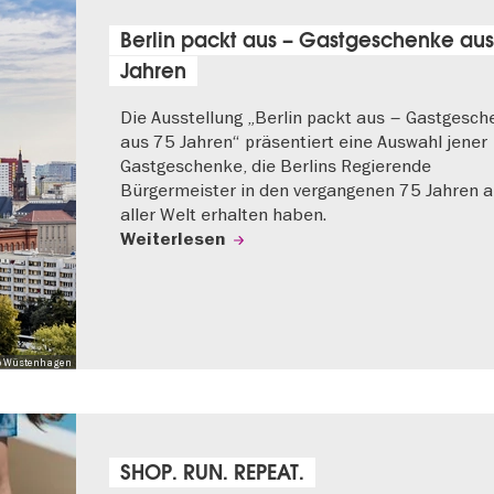
Berlin packt aus – Gastgeschenke aus
Jahren
Die Ausstellung „Berlin packt aus – Gastgesc
aus 75 Jahren“ präsentiert eine Auswahl jener
Gastgeschenke, die Berlins Regierende
Bürgermeister in den vergangenen 75 Jahren 
aller Welt erhalten haben.
Weiterlesen
 Mo Wüstenhagen
SHOP. RUN. REPEAT.