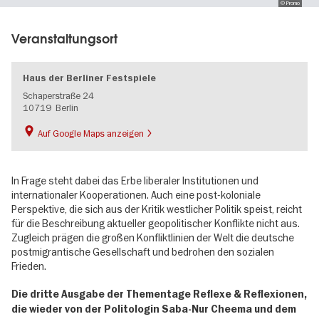
© Promo
Veranstaltungsort
Haus der Berliner Festspiele
Schaperstraße 24
10719
Berlin
Auf Google Maps anzeigen
In Frage steht dabei das Erbe liberaler Institutionen und
internationaler Kooperationen. Auch eine post-koloniale
Perspektive, die sich aus der Kritik westlicher Politik speist, reicht
für die Beschreibung aktueller geopolitischer Konflikte nicht aus.
Zugleich prägen die großen Konfliktlinien der Welt die deutsche
postmigrantische Gesellschaft und bedrohen den sozialen
Frieden.
Die dritte Ausgabe der Thementage Reflexe & Reflexionen,
die wieder von der Politologin Saba-Nur Cheema und dem