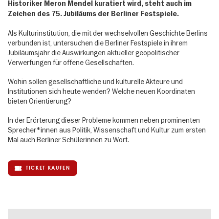
Historiker Meron Mendel kuratiert wird, steht auch im
Zeichen des 75. Jubiläums der Berliner Festspiele.
Als Kulturinstitution, die mit der wechselvollen Geschichte Berlins
verbunden ist, untersuchen die Berliner Festspiele in ihrem
Jubiläumsjahr die Auswirkungen aktueller geopolitischer
Verwerfungen für offene Gesellschaften.
Wohin sollen gesellschaftliche und kulturelle Akteure und
Institutionen sich heute wenden? Welche neuen Koordinaten
bieten Orientierung?
In der Erörterung dieser Probleme kommen neben prominenten
Sprecher*innen aus Politik, Wissenschaft und Kultur zum ersten
Mal auch Berliner Schülerinnen zu Wort.
TICKET KAUFEN