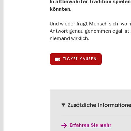
In altbewährter Tradition spiele
könnten.
Und wieder fragt Mensch sich, wo h
Antwort genau genommen egal ist, 
niemand wirklich.
TICKET KAUFEN
Zusätzliche Information
Erfahren Sie mehr