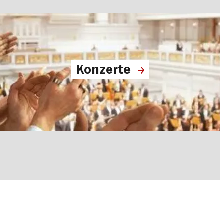
Konzerte