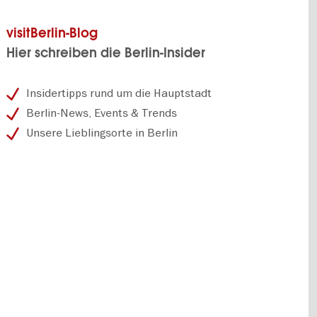
visitBerlin-Blog
Hier schreiben die Berlin-Insider
Insidertipps rund um die Hauptstadt
Berlin-News, Events & Trends
Unsere Lieblingsorte in Berlin