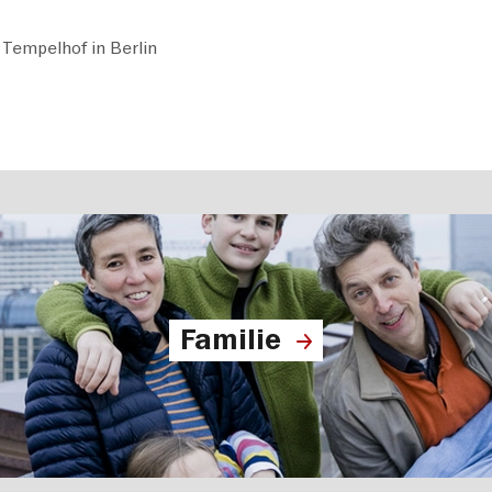
Tempelhof in Berlin
Familie