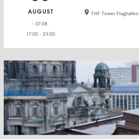
AUGUST
THF Tower Flughafen 
- 07.08.
17:00
-
23:00