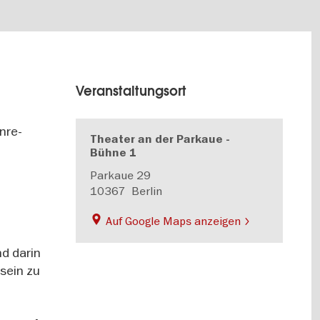
Veranstaltungsort
nre-
Theater an der Parkaue -
Bühne 1
Parkaue 29
10367
Berlin
Auf Google Maps anzeigen
d darin
sein zu