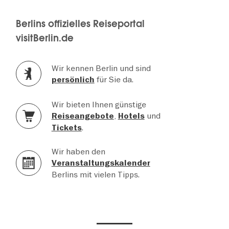
Berlins offizielles Reiseportal
visitBerlin.de
Wir kennen Berlin und sind
für Sie da.
persönlich
Wir bieten Ihnen günstige
,
und
Reiseangebote
Hotels
.
Tickets
Wir haben den
Veranstaltungskalender
Berlins mit vielen Tipps.