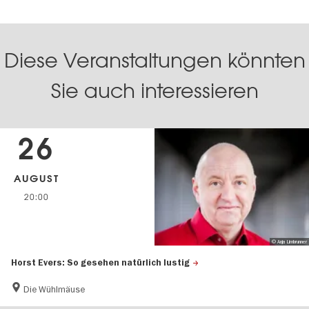
Diese Veranstaltungen könnten
Sie auch interessieren
26
AUGUST
20:00
© Anja Limbrunner
Horst Evers: So gesehen natürlich lustig
Die Wühlmäuse