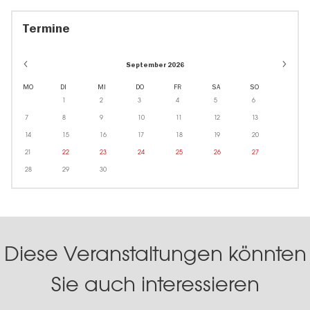
Termine
September 2026
MO
DI
MI
DO
FR
SA
SO
1
2
3
4
5
6
7
8
9
10
11
12
13
14
15
16
17
18
19
20
21
22
23
24
25
26
27
28
29
30
Diese Veranstaltungen könnten
Sie auch interessieren