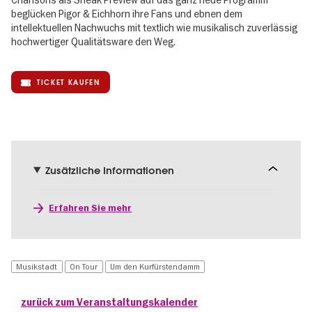
beglücken Pigor & Eichhorn ihre Fans und ebnen dem
intellektuellen Nachwuchs mit textlich wie musikalisch zuverlässig
hochwertiger Qualitätsware den Weg.
TICKET KAUFEN
Zusätzliche Informationen
Erfahren Sie mehr
Musikstadt
On Tour
Um den Kurfürstendamm
zurück zum Veranstaltungskalender