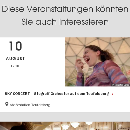
Diese Veranstaltungen könnten
Sie auch interessieren
10
AUGUST
17:00
© Sebastian Lange
SKY CONCERT – Stegreif Orchester auf dem Teufelsberg
Abhörstation Teufelsberg