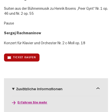
Suiten aus der Bühnenmusik zu Henrik Ibsens „Peer Gynt“ Nr. 1 op.
46 und Nr. 2 op. 55
Pause
Sergej Rachmaninow
Konzert für Klavier und Orchester Nr. 2 c-Moll op. 18
TICKET KAUFEN
Zusätzliche Informationen
Erfahren Sie mehr