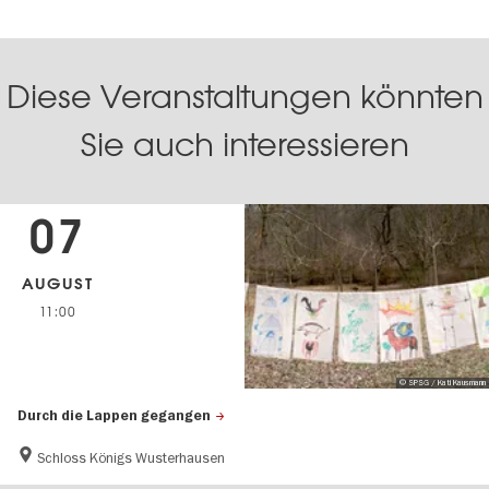
Diese Veranstaltungen könnten
Sie auch interessieren
07
AUGUST
11:00
© SPSG / Kati Kausmann
Durch die Lappen gegangen
Schloss Königs Wusterhausen