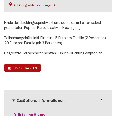
Auf Google Maps anzeigen
Finde dein Lieblingssprichwort und setze es mit einer selbst
gestalteten Pop-up-Karte kreativ in Bewegung.
Teilnahmegebühr inkl. Eintritt: 15 Euro pro Familie (2 Personen),
20 Euro pro Familie (ab 3 Personen).
Begrenzte Teilnehmer:innenzahl. Online-Buchung empfohlen.
TICKET KAUFEN
Zusätzliche Informationen
Erfahren Sie mehr