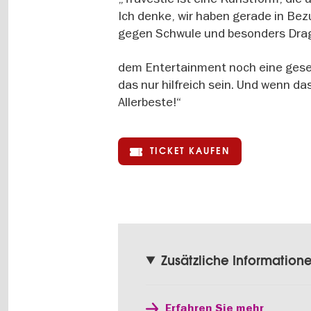
Ich denke, wir haben gerade in Be
gegen Schwule und besonders Dra
dem Entertainment noch eine gesell
das nur hilfreich sein. Und wenn da
Allerbeste!“
TICKET KAUFEN
Zusätzliche Information
Erfahren Sie mehr