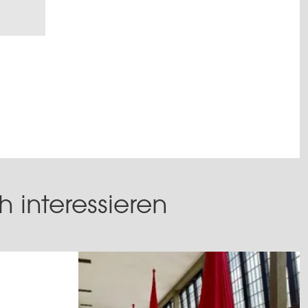
 interessieren