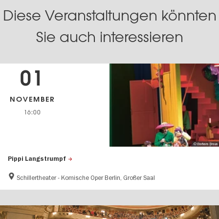
Diese Veranstaltungen könnten
Sie auch interessieren
01
NOVEMBER
16:00
© Barbara Braun
Pippi Langstrumpf
Schillertheater - Komische Oper Berlin, Großer Saal