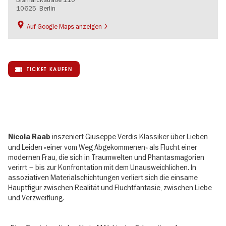
10625
Berlin
Auf Google Maps anzeigen
TICKET KAUFEN
inszeniert Giuseppe Verdis Klassiker über Lieben
Nicola Raab
und Leiden »einer vom Weg Abgekommenen« als Flucht einer
modernen Frau, die sich in Traumwelten und Phantasmagorien
verirrt – bis zur Konfrontation mit dem Unausweichlichen. In
assoziativen Materialschichtungen verliert sich die einsame
Hauptfigur zwischen Realität und Fluchtfantasie, zwischen Liebe
und Verzweiflung.