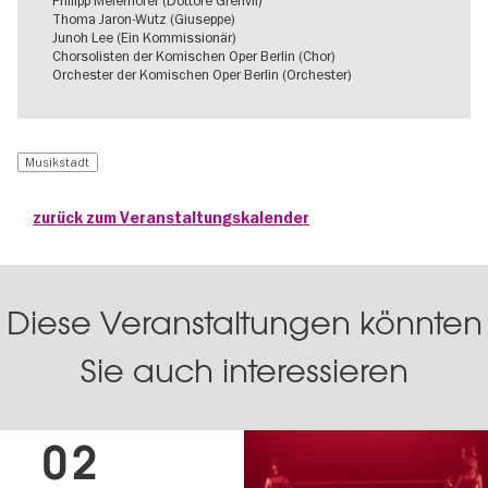
Philipp Meierhöfer (Dottore Grenvil)
Thoma Jaron-Wutz (Giuseppe)
Junoh Lee (Ein Kommissionär)
Chorsolisten der Komischen Oper Berlin (Chor)
Orchester der Komischen Oper Berlin (Orchester)
Musikstadt
zurück zum Veranstaltungskalender
Diese Veranstaltungen könnten
Sie auch interessieren
02