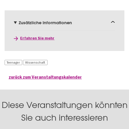
Zusätzliche Informationen
Erfahren Sie mehr
Teenager
Wissenschaft
zurück zum Veranstaltungskalender
Diese Veranstaltungen könnten
Sie auch interessieren