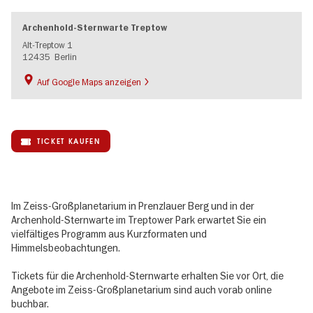
Archenhold-Sternwarte Treptow
Alt-Treptow 1
12435
Berlin
Auf Google Maps anzeigen
TICKET KAUFEN
Im Zeiss-Großplanetarium in Prenzlauer Berg und in der
Archenhold-Sternwarte im Treptower Park erwartet Sie ein
vielfältiges Programm aus Kurzformaten und
Himmelsbeobachtungen.
Tickets für die Archenhold-Sternwarte erhalten Sie vor Ort, die
Angebote im Zeiss-Großplanetarium sind auch vorab online
buchbar.