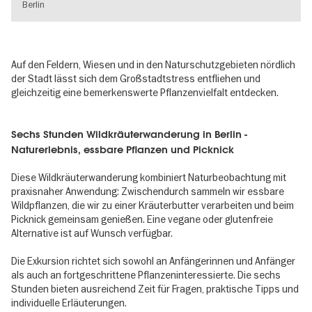
Berlin
Auf den Feldern, Wiesen und in den Naturschutzgebieten nördlich
der Stadt lässt sich dem Großstadtstress entfliehen und
gleichzeitig eine bemerkenswerte Pflanzenvielfalt entdecken.
Sechs Stunden Wildkräuterwanderung in Berlin -
Naturerlebnis, essbare Pflanzen und Picknick
Diese Wildkräuterwanderung kombiniert Naturbeobachtung mit
praxisnaher Anwendung: Zwischendurch sammeln wir essbare
Wildpflanzen, die wir zu einer Kräuterbutter verarbeiten und beim
Picknick gemeinsam genießen. Eine vegane oder glutenfreie
Alternative ist auf Wunsch verfügbar.
Die Exkursion richtet sich sowohl an Anfängerinnen und Anfänger
als auch an fortgeschrittene Pflanzeninteressierte. Die sechs
Stunden bieten ausreichend Zeit für Fragen, praktische Tipps und
individuelle Erläuterungen.