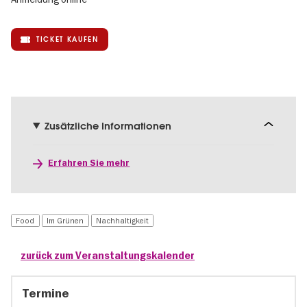
TICKET KAUFEN
Zusätzliche Informationen
Erfahren Sie mehr
Food
Im Grünen
Nachhaltigkeit
zurück zum Veranstaltungskalender
Termine