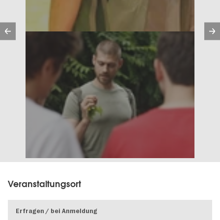
Vorherige
Veranstaltungsort
Erfragen / bei Anmeldung