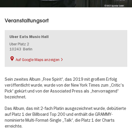
© MCT Agentur GmbH
Veranstaltungsort
Uber Eats Music Hall
Uber Platz 2
10243
Berlin
Auf Google Maps anzeigen
Sein zweites Album „Free Spirit“, das 2019 mit großem Erfolg
veröffentlicht wurde, wurde von der New York Times zum „Critic's
Pick“ gekürt und von der Associated Press als „hervorragend“
bezeichnet.
Das Album, das mit 2-fach Platin ausgezeichnet wurde, debütierte
auf Platz 1 der Billboard Top 200 und enthält die GRAMMY-
nominierte Multi-Format-Single „Talk“, die Platz 1 der Charts
erreichte.