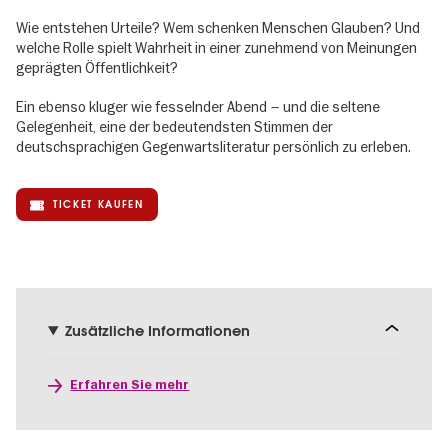
Wie entstehen Urteile? Wem schenken Menschen Glauben? Und
welche Rolle spielt Wahrheit in einer zunehmend von Meinungen
geprägten Öffentlichkeit?
Ein ebenso kluger wie fesselnder Abend – und die seltene
Gelegenheit, eine der bedeutendsten Stimmen der
deutschsprachigen Gegenwartsliteratur persönlich zu erleben.
TICKET KAUFEN
Zusätzliche Informationen
Erfahren Sie mehr