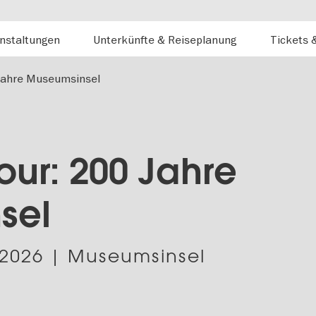
nstaltungen
Unterkünfte & Reiseplanung
Tickets 
Jahre Museumsinsel
our: 200 Jahre
sel
.2026
| Museumsinsel