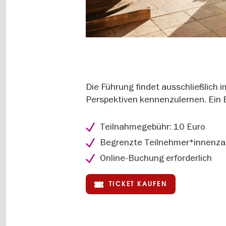
Die Führung findet ausschließlich 
Perspektiven kennenzulernen. Ein 
Teilnahmegebühr: 10 Euro
Begrenzte Teilnehmer*innenza
Online-Buchung erforderlich
TICKET KAUFEN