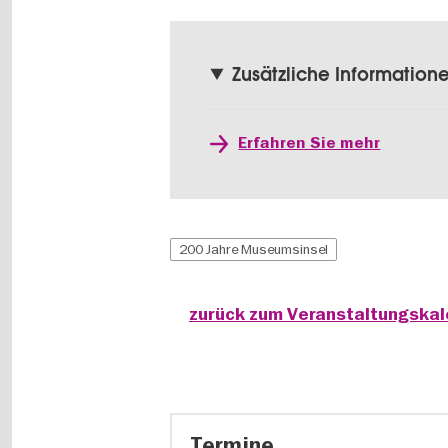
Zusätzliche Information
Erfahren Sie mehr
200 Jahre Museumsinsel
zurück zum Veranstaltungska
Termine