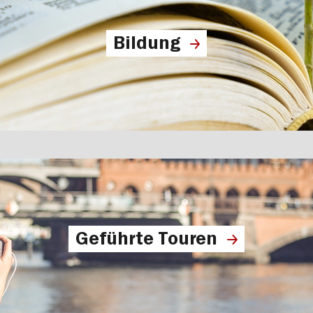
Bildung
Geführte Touren