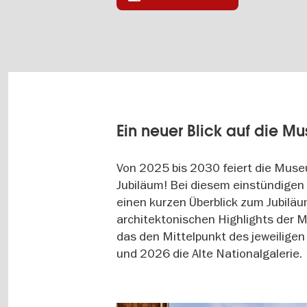
Ein neuer Blick auf die M
Von 2025 bis 2030 feiert die Muse
Jubiläum! Bei diesem einstündigen 
einen kurzen Überblick zum Jubilä
architektonischen Highlights der
das den Mittelpunkt des jeweilige
und 2026 die Alte Nationalgalerie.