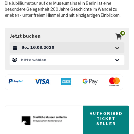
Die Jubiläumstour auf der Museumsinsel in Berlin ist eine
besondere Gelegenheit 200 Jahre Geschichte im Wandel zu
erleben - unter freiem Himmel und mit einzigartigen Einblicken.
0
Jetzt buchen
Datum auswählen
bitte wählen
AUTHORISED
TICKET
SELLER