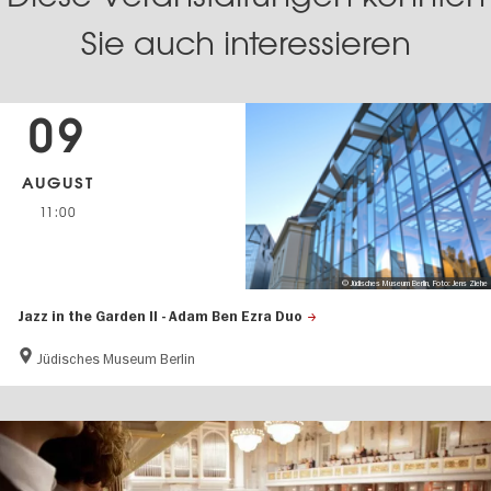
Sie auch interessieren
09
AUGUST
11:00
© Jüdisches Museum Berlin, Foto: Jens Ziehe
Jazz in the Garden II - Adam Ben Ezra Duo
Jüdisches Museum Berlin